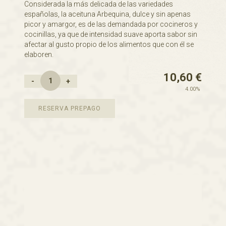
Considerada la más delicada de las variedades
españolas, la aceituna Arbequina, dulce y sin apenas
picor y amargor, es de las demandada por cocineros y
cocinillas, ya que de intensidad suave aporta sabor sin
afectar al gusto propio de los alimentos que con él se
elaboren.
10,60
€
-
+
4.00%
RESERVA PREPAGO