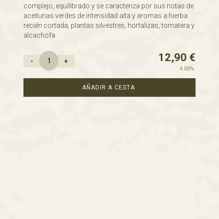
complejo, equilibrado y se caracteriza por sus notas de
aceitunas verdes de intensidad alta y aromas a hierba
recién cortada, plantas silvestres, hortalizas, tomatera y
alcachofa.
12,90
€
-
+
4.00%
AÑADIR A CESTA