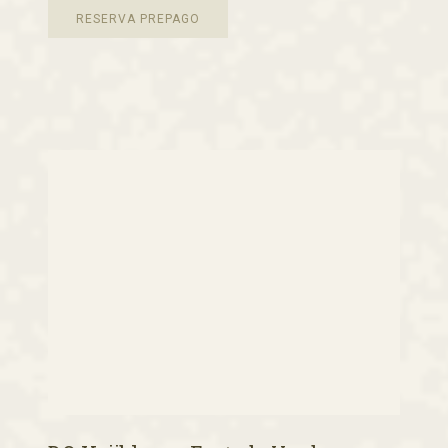
RESERVA PREPAGO