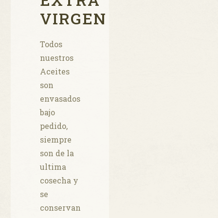
VIRGEN
Todos
nuestros
Aceites
son
envasados
bajo
pedido,
siempre
son de la
ultima
cosecha y
se
conservan