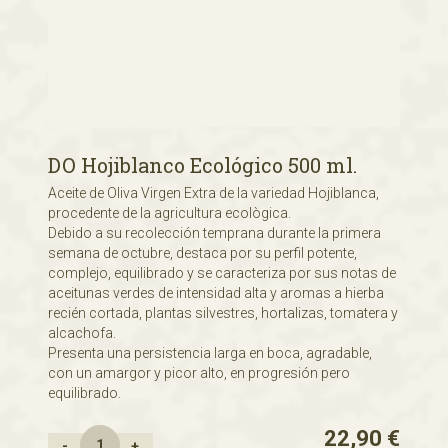
DO Hojiblanco Ecológico 500 ml.
Aceite de Oliva Virgen Extra de la variedad Hojiblanca,
procedente de la agricultura ecològica.
Debido a su recolección temprana durante la primera
semana de octubre, destaca por su perfil potente,
complejo, equilibrado y se caracteriza por sus notas de
aceitunas verdes de intensidad alta y aromas a hierba
recién cortada, plantas silvestres, hortalizas, tomatera y
alcachofa.
Presenta una persistencia larga en boca, agradable,
con un amargor y picor alto, en progresión pero
equilibrado.
22,90
€
-
+