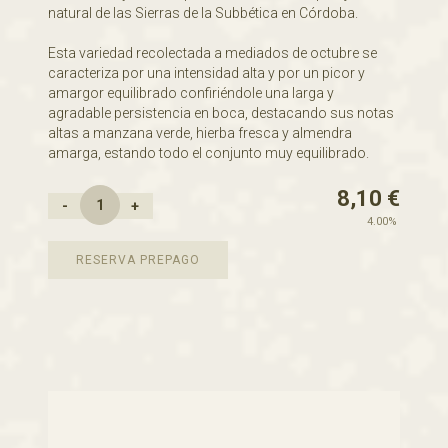
natural de las Sierras de la Subbética en Córdoba.
Esta variedad recolectada a mediados de octubre se
caracteriza por una intensidad alta y por un picor y
amargor equilibrado confiriéndole una larga y
agradable persistencia en boca, destacando sus notas
altas a manzana verde, hierba fresca y almendra
amarga, estando todo el conjunto muy equilibrado.
8,10
€
-
+
4.00%
RESERVA PREPAGO