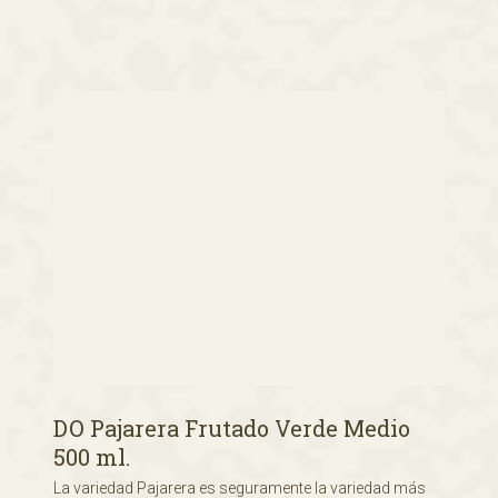
DO Pajarera Frutado Verde Medio
500 ml.
La variedad Pajarera es seguramente la variedad más