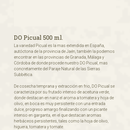
DO Picual 500 ml.
La variedad Picual es la mas extendida en España,
autóctona de la provincia de Jaén, también la podemos
encontrar en las provincias de Granada, Málaga y
Córdoba de donde procede nuestro DO Picual, mas
concretamente del Paraje Natural de las Sierras
Subbética.
De cosecha temprana y extracción en frio, DO Picual se
caracteriza por su frutado intenso de aceituna verde,
donde destacan en nariz el aroma a tomatera y hoja de
olivo, en boca es muy persistente con una entrada
dulce, progreso amargo finalizando con un picante
intenso en garganta, en el que destacan aromas
herbáceos persistentes, tales como la hoja de olivo,
higuera, tomatera y tomate.