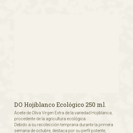
DO Hojiblanco Ecológico 250 ml.
Aceite de Oliva Virgen Extra de la variedad Hojiblanca,
procedente de la agricultura ecológica.
Debido a su recolección temprana durante la primera
semana de octubre, destaca por su perfil potente,