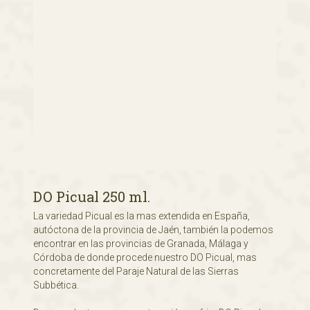
DO Picual 250 ml.
La variedad Picual es la mas extendida en España,
autóctona de la provincia de Jaén, también la podemos
encontrar en las provincias de Granada, Málaga y
Córdoba de donde procede nuestro DO Picual, mas
concretamente del Paraje Natural de las Sierras
Subbética.