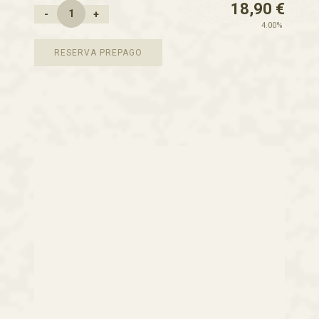
18,90
€
-
+
4.00%
RESERVA PREPAGO