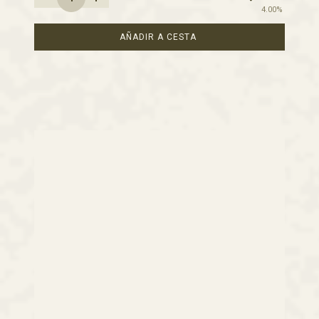
4.00%
AÑADIR A CESTA