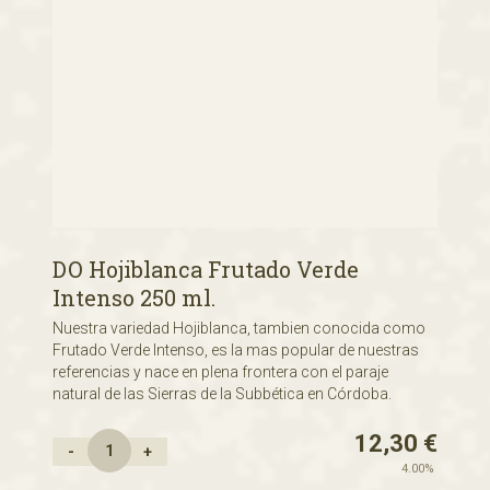
DO Hojiblanca Frutado Verde
Intenso 250 ml.
Nuestra variedad Hojiblanca, tambien conocida como
Frutado Verde Intenso, es la mas popular de nuestras
referencias y nace en plena frontera con el paraje
natural de las Sierras de la Subbética en Córdoba.
12,30
€
-
+
4.00%