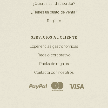
¿Quieres ser distribuidor?
¿Tienes un punto de venta?
Registro
SERVICIOS AL CLIENTE
Experiencias gastronómicas
Regalo corporativo
Packs de regalos
Contacta con nosotros