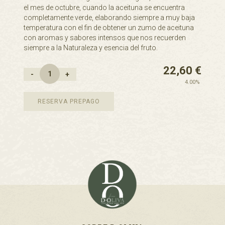
el mes de octubre, cuando la aceituna se encuentra
completamente verde, elaborando siempre a muy baja
temperatura con el fin de obtener un zumo de aceituna
con aromas y sabores intensos que nos recuerden
siempre a la Naturaleza y esencia del fruto.
22,60
€
-
+
4.00%
RESERVA PREPAGO